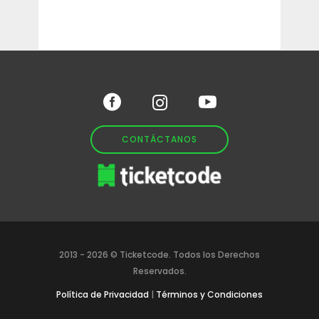
CONTÁCTANOS
2013 -
2026
© Ticketcode. Todos los Derechos
Reservados.
Política de Privacidad
|
Términos y Condiciones