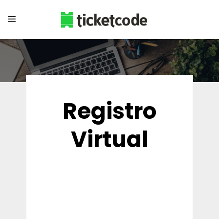
Registro
Virtual