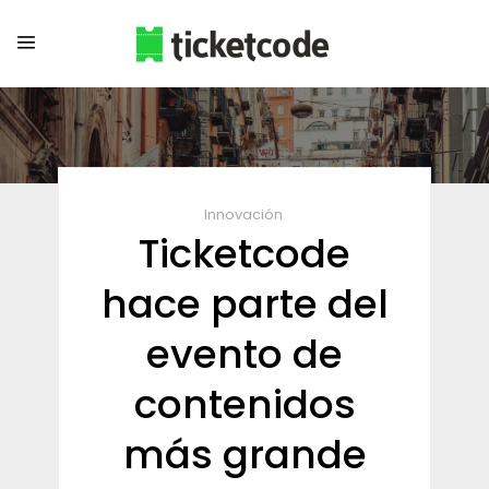
Innovación
Ticketcode
hace parte del
evento de
contenidos
más grande