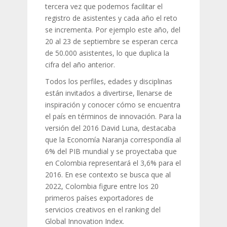
tercera vez que podemos facilitar el
registro de asistentes y cada año el reto
se incrementa. Por ejemplo este año, del
20 al 23 de septiembre se esperan cerca
de 50.000 asistentes, lo que duplica la
cifra del año anterior.
Todos los perfiles, edades y disciplinas
están invitados a divertirse, llenarse de
inspiración y conocer cómo se encuentra
el país en términos de innovación. Para la
versión del 2016 David Luna, destacaba
que la Economía Naranja correspondía al
6% del PIB mundial y se proyectaba que
en Colombia representará el 3,6% para el
2016. En ese contexto se busca que al
2022, Colombia figure entre los 20
primeros países exportadores de
servicios creativos en el ranking del
Global Innovation Index.