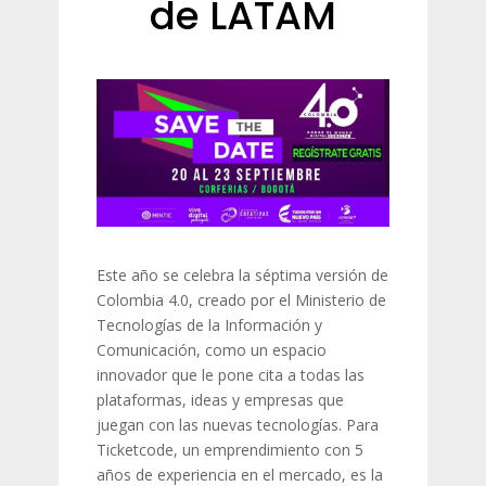
de LATAM
Este año se celebra la séptima versión de
Colombia 4.0, creado por el Ministerio de
Tecnologías de la Información y
Comunicación, como un espacio
innovador que le pone cita a todas las
plataformas, ideas y empresas que
juegan con las nuevas tecnologías. Para
Ticketcode, un emprendimiento con 5
años de experiencia en el mercado, es la