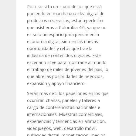
Por eso si tu eres uno de los que está
poniendo en marcha una idea digital de
productos o servicios, estaría perfecto
que asistieras a Colombia 4.0, ya que no
es solo un espacio para pensar en la
economía digital, sino en las nuevas
oportunidades y retos que trae la
industria de contenidos digitales. Este
escenario sirve para mostrarle al mundo
el trabajo de miles de jóvenes del país, lo
que abre las posibilidades de negocios,
expansión y apoyo financiero.
Serán más de 5 los pabellones en los que
ocurrirán charlas, paneles y talleres a
cargo de conferencistas nacionales e
internacionales. Muestras comerciales,
experiencias y tendencias en animación,
videojuegos, web, desarrollo móvil,
publicidad digital, monetización, medios