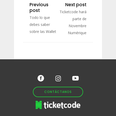
Previous
Next post
post
Ticketcode hará
Todo lo que
parte de
debes saber
Novembre
sobre las Wallet
Numérique
CONTÁCTANOS