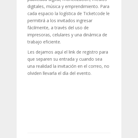
digitales, música y emprendimiento. Para
cada espacio la logística de Ticketcode le
permitirá a los invitados ingresar
fácilmente, a través del uso de
impresoras, celulares y una dinámica de
trabajo eficiente.
Les dejamos aquí el link de registro para
que separen su entrada y cuando sea
una realidad la invitación en el correo, no
olviden llevarla el día del evento.
https://goo.gl/7AUV3U