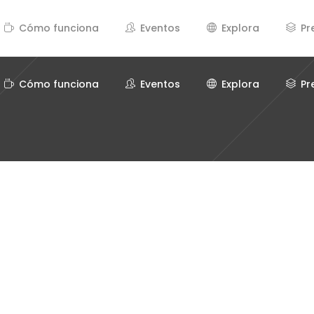
Cómo funciona
Eventos
Explora
Pr