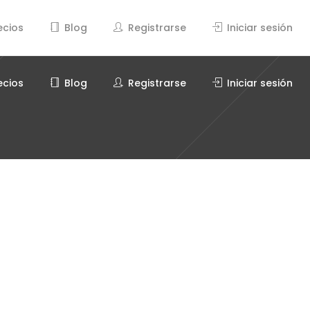
ecios
Blog
Registrarse
Iniciar sesión