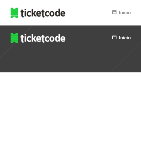
Inicio