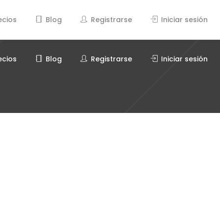
ecios
Blog
Registrarse
Iniciar sesión