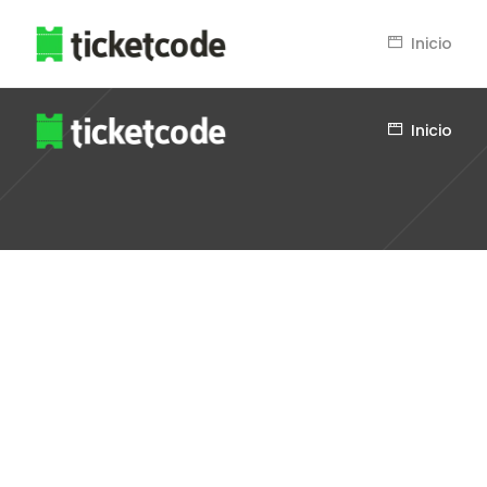
Inicio