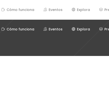
Cómo funciona
Eventos
Explora
Pr